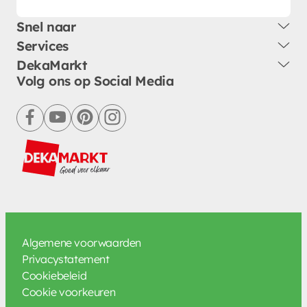
Snel naar
Services
DekaMarkt
Volg ons op Social Media
facebook
youtube
pinterest
instagram
Algemene voorwaarden
Privacystatement
Cookiebeleid
Cookie voorkeuren