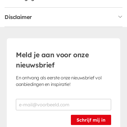
Disclaimer
Meld je aan voor onze
nieuwsbrief
En ontvang als eerste onze nieuwsbrief vol
aanbiedingen en inspiratie!
Schrijf mij in