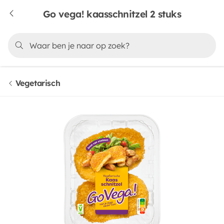
Go vega! kaasschnitzel 2 stuks
Vegetarisch