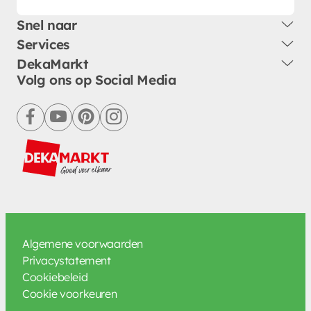
Snel naar
Services
DekaMarkt
Volg ons op Social Media
facebook
youtube
pinterest
instagram
Algemene voorwaarden
Privacystatement
Cookiebeleid
Cookie voorkeuren