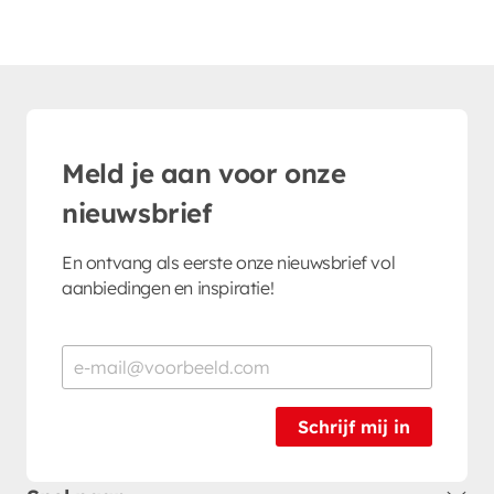
Meld je aan voor onze
nieuwsbrief
En ontvang als eerste onze nieuwsbrief vol
aanbiedingen en inspiratie!
Schrijf mij in