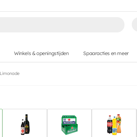
Winkels & openingstijden
Spaaracties en meer
Limonade