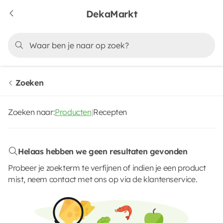
DekaMarkt
Zoeken
Zoeken naar:
Producten
|
Recepten
Helaas hebben we geen resultaten gevonden
Probeer je zoekterm te verfijnen of indien je een product
mist, neem contact met ons op via de klantenservice.