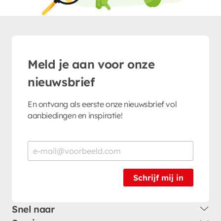
Meld je aan voor onze
nieuwsbrief
En ontvang als eerste onze nieuwsbrief vol
aanbiedingen en inspiratie!
Schrijf mij in
Snel naar