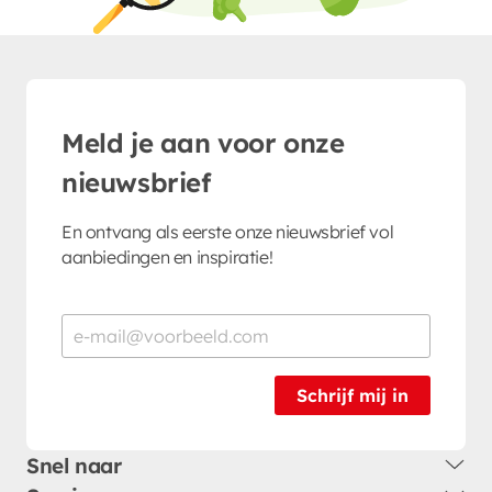
Meld je aan voor onze
nieuwsbrief
En ontvang als eerste onze nieuwsbrief vol
aanbiedingen en inspiratie!
Schrijf mij in
Snel naar