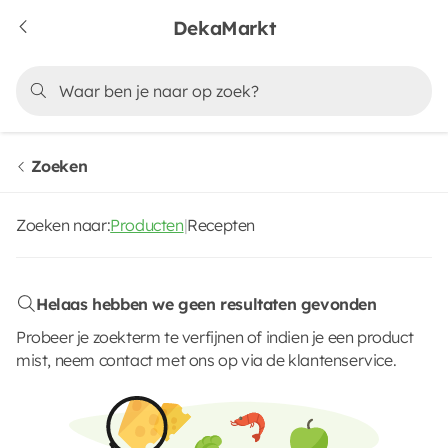
DekaMarkt
Zoeken
Zoeken naar:
Producten
|
Recepten
Helaas hebben we geen resultaten gevonden
Probeer je zoekterm te verfijnen of indien je een product
mist, neem contact met ons op via de klantenservice.