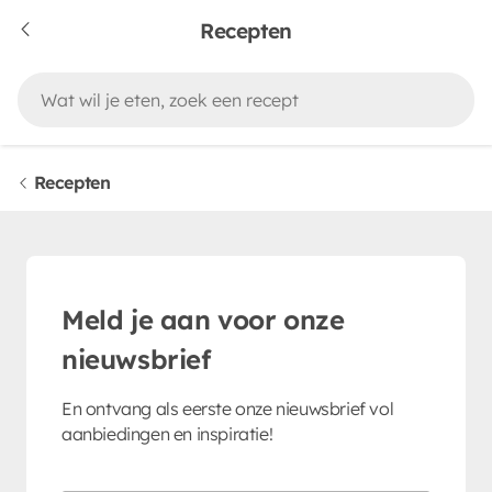
Recepten
Recepten
Meld je aan voor onze
nieuwsbrief
En ontvang als eerste onze nieuwsbrief vol
aanbiedingen en inspiratie!