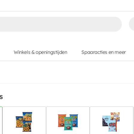
Winkels & openingstijden
Spaaracties en meer
s