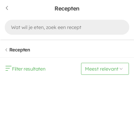
Recepten
Recepten
Filter resultaten