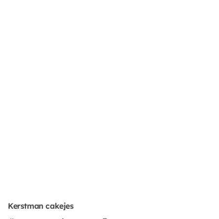
Kerstman cakejes