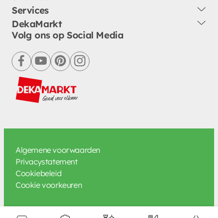
Services
DekaMarkt
Volg ons op Social Media
facebook
youtube
pinterest
instagram
Algemene voorwaarden
Privacystatement
Cookiebeleid
Cookie voorkeuren