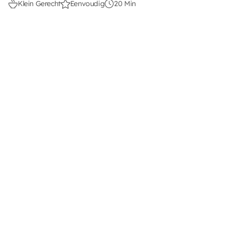
Klein Gerecht
Eenvoudig
20 Min