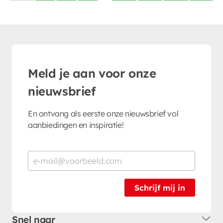
Meld je aan voor onze
nieuwsbrief
En ontvang als eerste onze nieuwsbrief vol
aanbiedingen en inspiratie!
Schrijf mij in
Snel naar