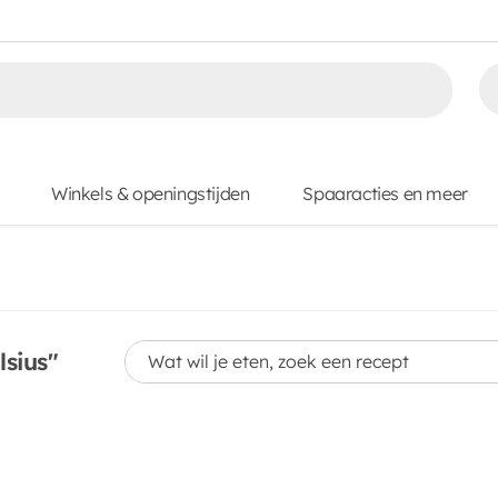
Winkels & openingstijden
Spaaracties en meer
Wat wil je eten, zoek een recept
sius"