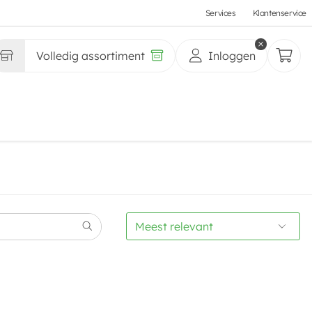
Services
Klantenservice
Volledig assortiment
Inloggen