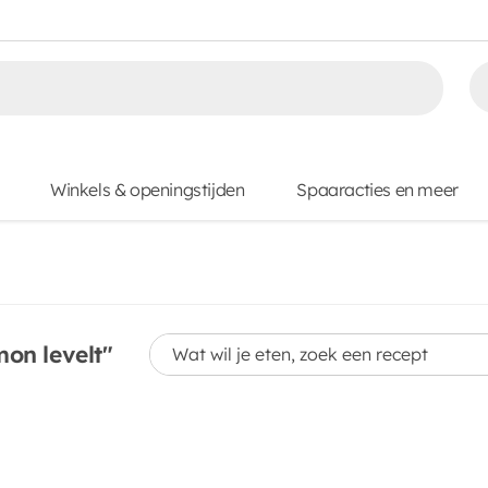
Winkels & openingstijden
Spaaracties en meer
Wat wil je eten, zoek een recept
on levelt"